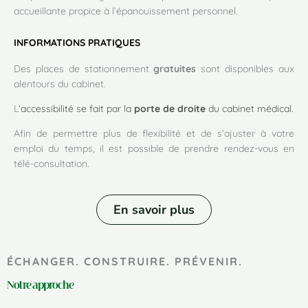
accueillante propice à l’épanouissement personnel.
INFORMATIONS PRATIQUES
Des places de stationnement
gratuites
sont disponibles aux
alentours du cabinet.
L
‘accessibilité se fait par la
porte de droite
du cabinet médical.
Afin de permettre plus de flexibilité et de s’ajuster à votre
emploi du temps, il est possible de prendre rendez-vous en
télé-consultation.
En savoir plus
ÉCHANGER. CONSTRUIRE. PRÉVENIR.
Notre approche