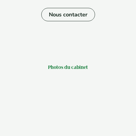
Nous contacter
Photos du cabinet