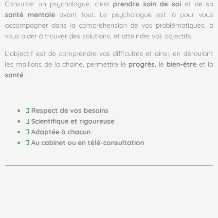
Consulter un psychologue, c’est
prendre soin de soi
et de sa
santé mentale
avant tout. Le psychologue est là pour vous
accompagner dans la compréhension de vos problématiques, à
vous aider à trouver des solutions, et atteindre vos objectifs.
L’objectif est de comprendre vos difficultés et ainsi, en déroulant
les maillons de la chaine, permettre le
progrès
, le
bien-être
et la
santé
.
Respect de vos besoins
Scientifique et rigoureuse
Adaptée à chacun
Au cabinet ou en télé-consultation