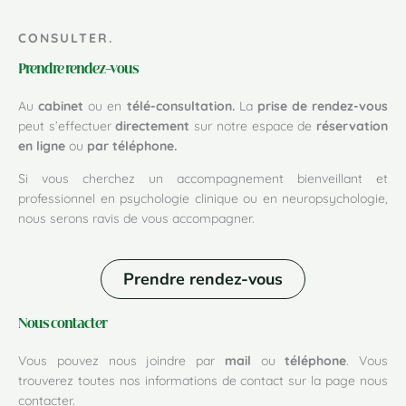
CONSULTER.
Prendre rendez-vous
Au
cabinet
ou en
télé-consultation.
La
prise de rendez-vous
peut s’effectuer
directement
sur notre espace de
réservation
en ligne
ou
par téléphone.
Si vous cherchez un accompagnement bienveillant et
professionnel en psychologie clinique ou en neuropsychologie,
nous serons ravis de vous accompagner.
Prendre rendez-vous
Nous contacter
Vous pouvez nous joindre par
mail
ou
téléphone
. Vous
trouverez toutes nos informations de contact sur la page nous
contacter.