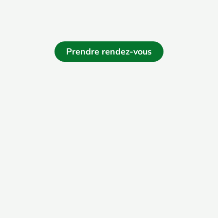
Prendre rendez-vous