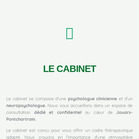
LE CABINET
Le cabinet se compose d’une
psychologue clinicienne
et d’un
neuropsychologue.
Nous vous accueillons dans un espace de
consultation
dédié et confidentiel
au cœur de
Jouars-
Pontchartrain.
Le cabinet est conçu pour vous offrir un cadre thérapeutique
adapté. Nous croyons en l’importance d’une atmosphère