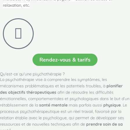
relaxation, etc.
Rendez-vous & tarifs
Qu'est-ce qu'une psychothérapie ?
La psychothérapie vise à comprendre les symptômes, les
mécanismes problématiques et les potentiels troubles, à
planifier
des objectifs thérapeutiques
afin de résoudre les difficultés
émotionnelles, comportementales et psychologiques dans le but d’un
rétablissement de la
santé mentale
mais parfois aussi
physique
. Le
processus psychothérapeutique est un réel travail, favorisé par la
relation établie avec le psychologue, qui permet de développer ses
ressources et de nouvelles techniques afin de
prendre soin de sa