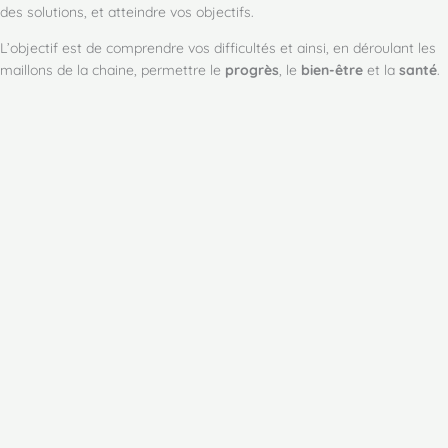
des solutions, et atteindre vos objectifs.
L’objectif est de comprendre vos difficultés et ainsi, en déroulant les
maillons de la chaine, permettre le
progrès
, le
bien-être
et la
santé
.