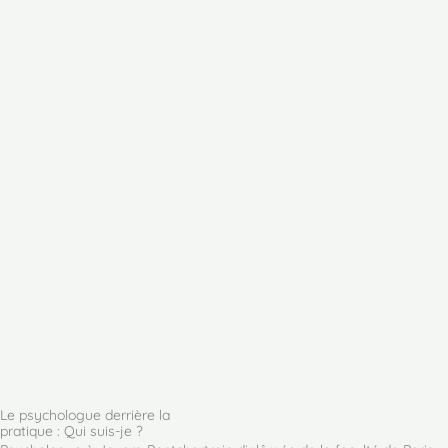
Le psychologue derrière la
pratique : Qui suis-je ?