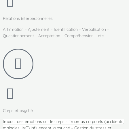
Relations interpersonnelles
Affirmation – Ajustement – Identification – Verbalisation –
Questionnement – Acceptation – Compréhension – etc.
Corps et psyché
Impact des émotions sur le corps – Traumas corporels (accidents,
maladies, IVG) influencent la psyché – Gestion du stress et