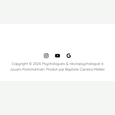
Copyright © 2026 Psychologues & neuropsychologue à
Jouars-Pontchartrain. Produit par Baptiste Carreira Mellier.