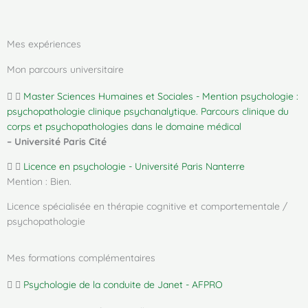
Mes expériences
Mon parcours universitaire
Master Sciences Humaines et Sociales - Mention psychologie :
psychopathologie clinique psychanalytique. Parcours clinique du
corps et psychopathologies dans le domaine médical
– Université Paris Cité
Licence en psychologie - Université Paris Nanterre
Mention : Bien.
Licence spécialisée en thérapie cognitive et comportementale /
psychopathologie
Mes formations complémentaires
Psychologie de la conduite de Janet - AFPRO