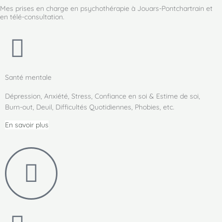
Mes prises en charge en psychothérapie à Jouars-Pontchartrain et
en télé-consultation.
Santé mentale
Dépression, Anxiété, Stress, Confiance en soi & Estime de soi,
Burn-out, Deuil, Difficultés Quotidiennes, Phobies, etc.
En savoir plus