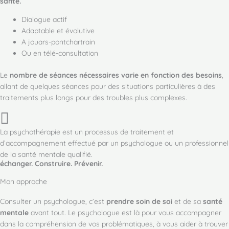
santé.
Dialogue actif
Adaptable et évolutive
A jouars-pontchartrain
Ou en télé-consultation
Le
nombre de séances nécessaires varie en fonction des besoins
,
allant de quelques séances pour des situations particulières à des
traitements plus longs pour des troubles plus complexes.
La psychothérapie est un processus de traitement et
d’accompagnement effectué par un psychologue ou un professionnel
de la santé mentale qualifié.
échanger. Construire. Prévenir.
Mon approche
Consulter un psychologue, c’est
prendre soin de soi
et de sa
santé
mentale
avant tout. Le psychologue est là pour vous accompagner
dans la compréhension de vos problématiques, à vous aider à trouver